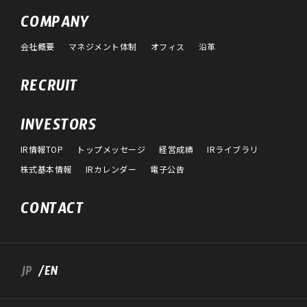
COMPANY
会社概要
マネジメント体制
オフィス
沿革
RECRUIT
INVESTORS
IR情報TOP
トップメッセージ
経営成績
IRライブラリ
株式基本情報
IRカレンダー
電子公告
CONTACT
JP
/EN