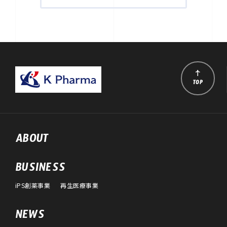
TOP
ABOUT
BUSINESS
iPS創薬事業
再生医療事業
NEWS