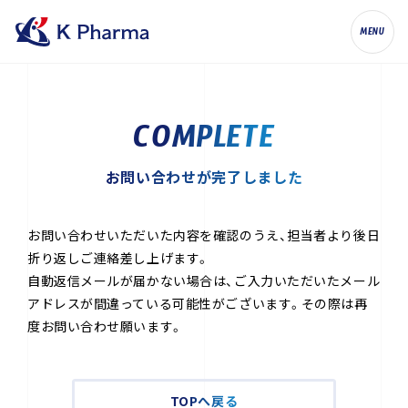
株式会社ケイファーマ（K Pharma, Inc.
MENU
COMPLETE
お問い合わせが完了しました
お問い合わせいただいた内容を確認のうえ、担当者より後日
折り返しご連絡差し上げます。
自動返信メールが届かない場合は、ご入力いただいたメール
アドレスが間違っている可能性がございます。
その際は再
度お問い合わせ願います。
TOPへ戻る