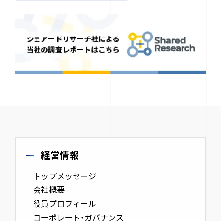
経営情報
トップメッセージ
会社概要
役員プロフィール
コーポレート・ガバナンス