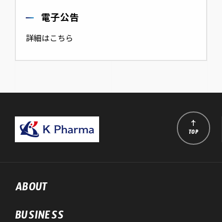
電子公告
詳細はこちら
TOP
ABOUT
BUSINESS