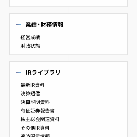
業績・財務情報
経営成績
財政状態
IRライブラリ
最新IR資料
決算短信
決算説明資料
有価証券報告書
株主総会関連資料
その他IR資料
適時開示情報