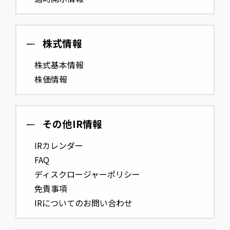
株式情報
株式基本情報
株価情報
その他IR情報
IRカレンダー
FAQ
ディスクロージャーポリシー
免責事項
IRについてのお問い合わせ