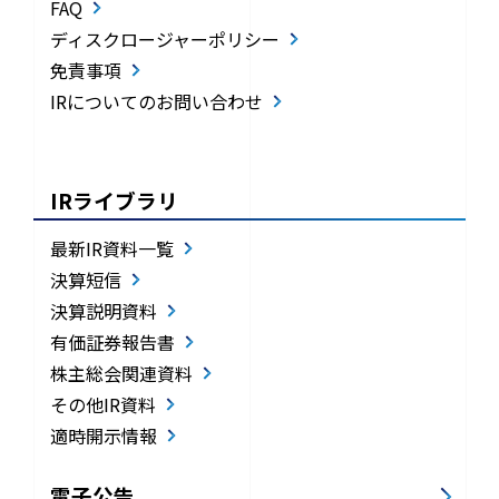
FAQ
ディスクロージャーポリシー
免責事項
IRについてのお問い合わせ
IRライブラリ
最新IR資料一覧
決算短信
決算説明資料
有価証券報告書
株主総会関連資料
その他IR資料
適時開示情報
電子公告