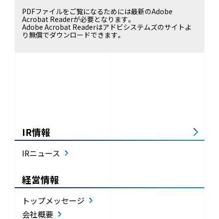
PDFファイルをご覧になるためには最新のAdobe
Acrobat Readerが必要となります。
Adobe Acrobat Readerはアドビシステムズのサイトよ
り無償でダウンロードできます。
IR情報
IRニュース
経営情報
トップメッセージ
会社概要