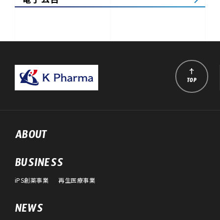
TOP
ABOUT
BUSINESS
iPS創薬事業
再生医療事業
NEWS