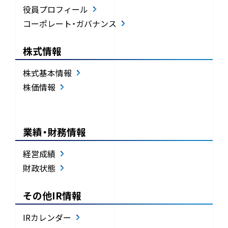
役員プロフィール
コーポレート・ガバナンス
株式情報
株式基本情報
株価情報
業績・財務情報
経営成績
財政状態
その他IR情報
IRカレンダー