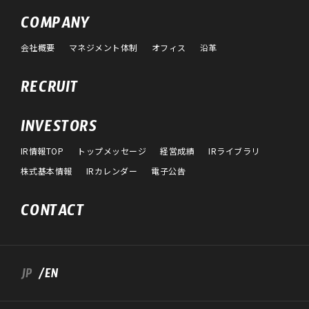
COMPANY
会社概要
マネジメント体制
オフィス
沿革
RECRUIT
INVESTORS
IR情報TOP
トップメッセージ
経営成績
IRライブラリ
株式基本情報
IRカレンダー
電子公告
CONTACT
JP
/EN