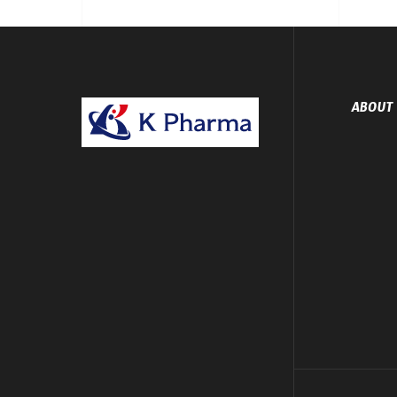
ABOUT