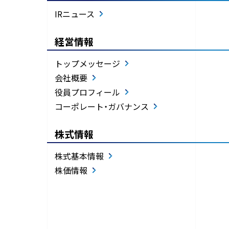
IRニュース
経営情報
トップメッセージ
会社概要
役員プロフィール
コーポレート・ガバナンス
株式情報
株式基本情報
株価情報