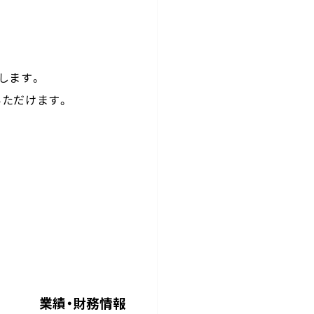
クします。
ただけます。
業績・財務情報