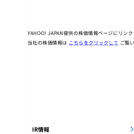
YAHOO! JAPAN提供の株価情報ページにリン
当社の株価情報は
こちらをクリックして
ご覧い
IR情報