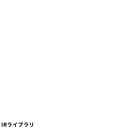
IRライブラリ