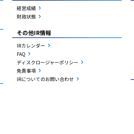
経営成績
財政状態
その他IR情報
IRカレンダー
FAQ
ディスクロージャーポリシー
免責事項
IRについてのお問い合わせ