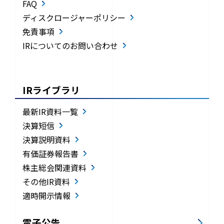
FAQ
ディスクロージャーポリシー
免責事項
IRについてのお問い合わせ
IRライブラリ
最新IR資料一覧
決算短信
決算説明資料
有価証券報告書
株主総会関連資料
その他IR資料
適時開示情報
電子公告