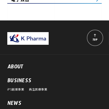
TOP
ABOUT
BUSINESS
iPS創薬事業
再生医療事業
NEWS