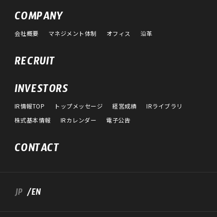
COMPANY
会社概要
マネジメント体制
オフィス
沿革
RECRUIT
INVESTORS
IR情報TOP
トップメッセージ
経営成績
IRライブラリ
株式基本情報
IRカレンダー
電子公告
CONTACT
JP
/EN