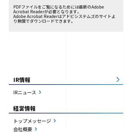
PDFファイルをご覧になるためには最新のAdobe
Acrobat Readerが必要となります。
Adobe Acrobat Readerはアドビシステムズのサイトよ
り無償でダウンロードできます。
IR情報
IRニュース
経営情報
トップメッセージ
会社概要