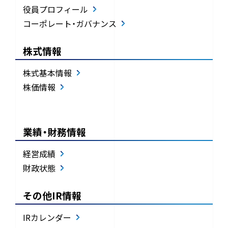
役員プロフィール
コーポレート・ガバナンス
株式情報
株式基本情報
株価情報
業績・財務情報
経営成績
財政状態
その他IR情報
IRカレンダー