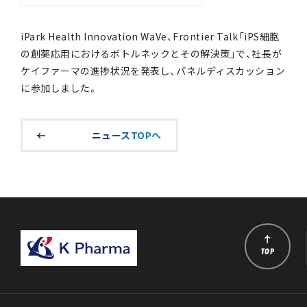
iPark Health Innovation WaVe、Frontier Talk「iPS細胞
の創薬応用におけるボトルネックとその解決策」で、社長が
ケイファーマの進捗状況を発表し、パネルディスカッション
に参加しました。
ニュースTOPへ
TOP