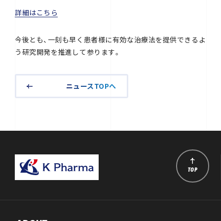
詳細はこちら
今後とも、一刻も早く患者様に有効な治療法を提供できるよ
う研究開発を推進して参ります。
ニュースTOPへ
TOP