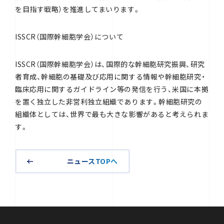
を目指す戦略）を推進してまいります。
ISSCR（国際幹細胞学会）について
ISSCR（国際幹細胞学会）は、国際的な幹細胞研究振興、研究
者育成、幹細胞の基礎及び応用に関する情報や幹細胞研究・
臨床応用に関するガイドライン等の発信を行う、米国に本拠
を置く独立した非営利独立組織であります。幹細胞研究の
組織体としては、世界で最も大きな影響があると考えられま
す。
ニュースTOPへ