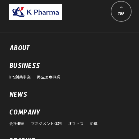
TOP
ABOUT
BUSINESS
iPS創薬事業
再生医療事業
NEWS
COMPANY
会社概要
マネジメント体制
オフィス
沿革