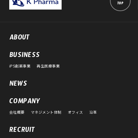
TOP
ABOUT
BUSINESS
iPS創薬事業
再生医療事業
NEWS
COMPANY
会社概要
マネジメント体制
オフィス
沿革
RECRUIT