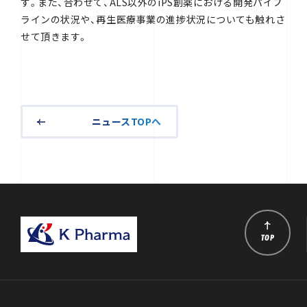
す。また、合わせて、ALS以外のiPS創薬における開発パイプ
ラインの状況や、再生医療事業の進捗状況についても触れさ
せて頂きます。
ニュースTOPへ
TOP