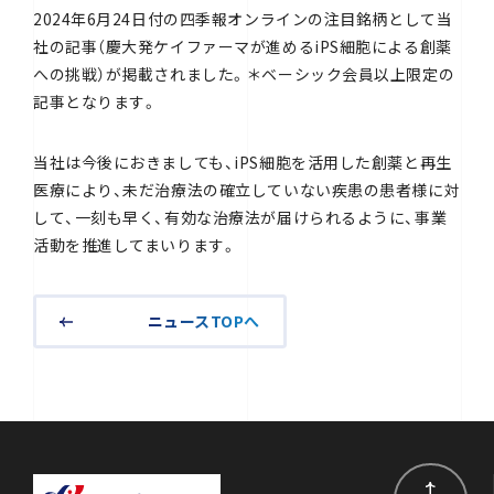
2024年6月24日付の四季報オンラインの注目銘柄として当
社の記事（慶大発ケイファーマが進めるiPS細胞による創薬
への挑戦）が掲載されました。＊ベーシック会員以上限定の
記事となります。
当社は今後におきましても、iPS細胞を活用した創薬と再生
医療により、未だ治療法の確立していない疾患の患者様に対
して、一刻も早く、有効な治療法が届けられるように、事業
活動を推進してまいります。
ニュースTOPへ