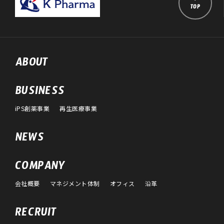
TOP
ABOUT
BUSINESS
iPS創薬事業
再生医療事業
NEWS
COMPANY
会社概要
マネジメント体制
オフィス
沿革
RECRUIT