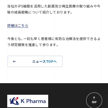
当社のiPS細胞を活用した創薬及び再生医療の取り組みや今
後の成長戦略について紹介しております。
詳細はこちら
今後とも、一刻も早く患者様に有効な治療法を提供できるよ
う研究開発を推進して参ります。
ニュースTOPへ
TOP