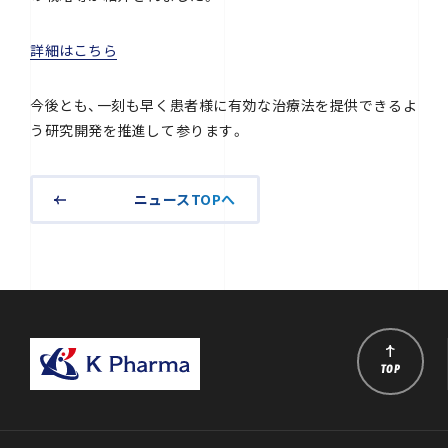
詳細はこちら
今後とも、一刻も早く患者様に有効な治療法を提供できるよ
う研究開発を推進して参ります。
ニュースTOPへ
TOP