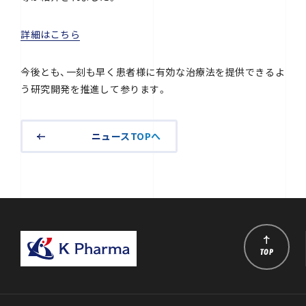
詳細はこちら
今後とも、一刻も早く患者様に有効な治療法を提供できるよ
う研究開発を推進して参ります。
ニュースTOPへ
TOP