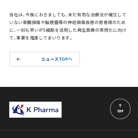
当社は、今後におきましても、未だ有効な治療法が確立して
いない脊髄損傷や脳梗塞等の神経損傷疾患の患者様のため
に、一刻も早いiPS細胞を活用した再生医療の実用化に向け
て、事業を推進してまいります。
ニュースTOPへ
TOP